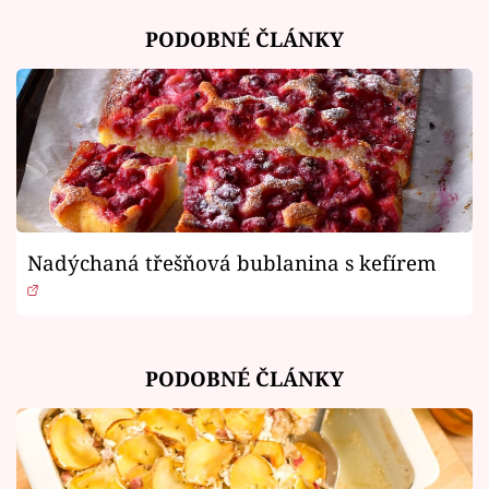
PODOBNÉ ČLÁNKY
Nadýchaná třešňová bublanina s kefírem
PODOBNÉ ČLÁNKY