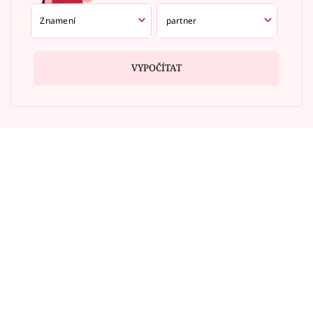
VYPOČÍTAT