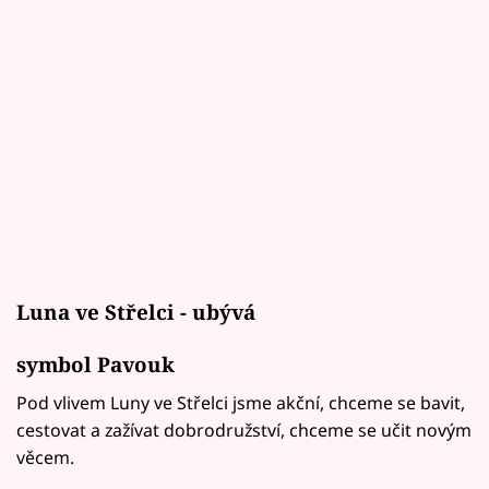
Luna ve Střelci - ubývá
symbol Pavouk
Pod vlivem Luny ve Střelci jsme akční, chceme se bavit,
cestovat a zažívat dobrodružství, chceme se učit novým
věcem.