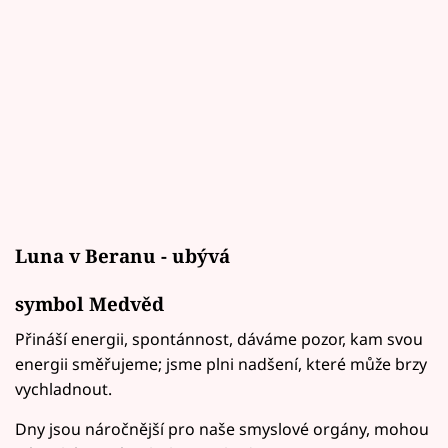
Luna v Beranu - ubývá
symbol Medvěd
Přináší energii, spontánnost, dáváme pozor, kam svou
energii směřujeme; jsme plni nadšení, které může brzy
vychladnout.
Dny jsou náročnější pro naše smyslové orgány, mohou