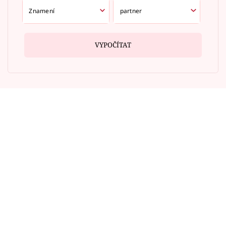
VYPOČÍTAT