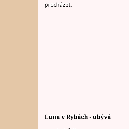
procházet.
Luna v Rybách - ubývá