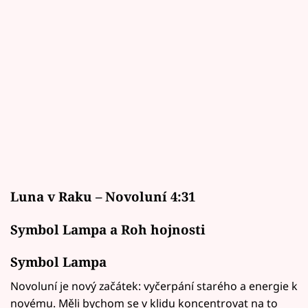
Luna v Raku – Novoluní 4:31
Symbol Lampa a Roh hojnosti
Symbol Lampa
Novoluní je nový začátek: vyčerpání starého a energie k
novému. Měli bychom se v klidu koncentrovat na to