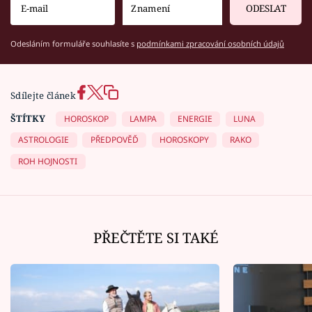
ODESLAT
Odesláním formuláře souhlasíte s
podmínkami zpracování osobních údajů
Sdílejte článek
ŠTÍTKY
HOROSKOP
LAMPA
ENERGIE
LUNA
ASTROLOGIE
PŘEDPOVĚĎ
HOROSKOPY
RAKO
ROH HOJNOSTI
PŘEČTĚTE SI TAKÉ