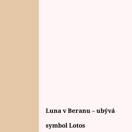
Luna v Beranu – ubývá
symbol Lotos