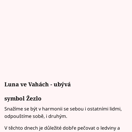
Luna ve Vahách - ubývá
symbol Žezlo
Snažíme se být v harmonii se sebou i ostatními lidmi,
odpouštíme sobě, i druhým.
V těchto dnech je důležité dobře pečovat o ledviny a