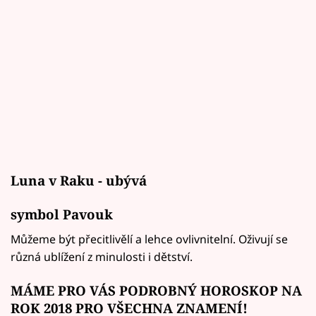
Luna v Raku - ubývá
symbol Pavouk
Můžeme být přecitlivělí a lehce ovlivnitelní. Oživují se
různá ublížení z minulosti i dětství.
MÁME PRO VÁS PODROBNÝ HOROSKOP NA
ROK 2018 PRO VŠECHNA ZNAMENÍ!