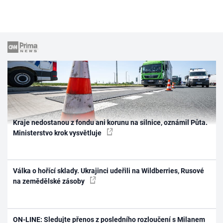
Kraje nedostanou z fondu ani korunu na silnice, oznámil Půta.
Ministerstvo krok vysvětluje
Válka o hořící sklady. Ukrajinci udeřili na Wildberries, Rusové
na zemědělské zásoby
ON-LINE: Sledujte přenos z posledního rozloučení s Milanem