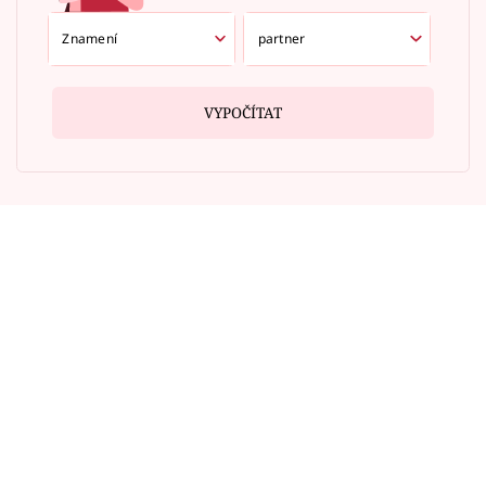
VYPOČÍTAT