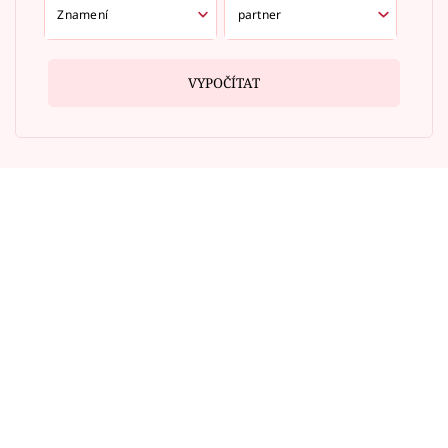
VYPOČÍTAT