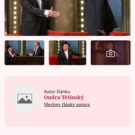
Autor článku
Ondra Těšínský
Všechny články autora