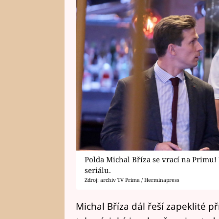
Polda Michal Bříza se vrací na Primu!
seriálu.
Zdroj: archiv TV Prima / Herminapress
Michal Bříza dál řeší zapeklité 