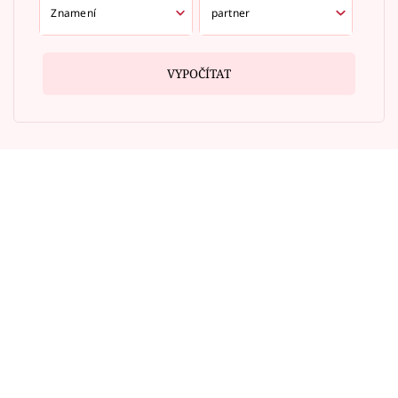
VYPOČÍTAT