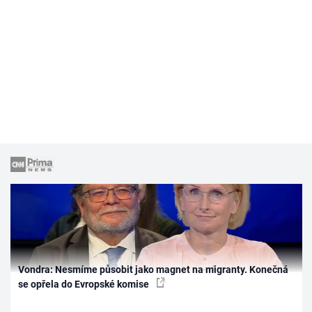
Vondra: Nesmíme působit jako magnet na migranty. Konečná
se opřela do Evropské komise