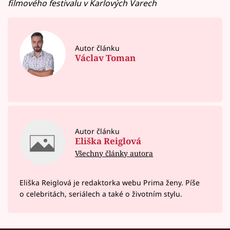
filmového festivalu v Karlových Varech
Autor článku
Václav Toman
Autor článku
Eliška Reiglová
Všechny články autora
Eliška Reiglová je redaktorka webu Prima ženy. Píše
o celebritách, seriálech a také o životním stylu.