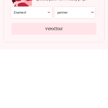
VYPOČÍTAT