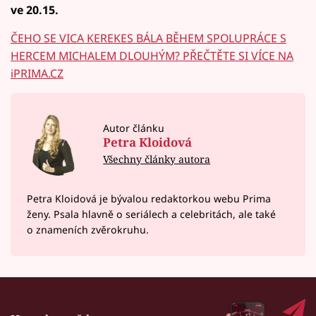
ve 20.15.
ČEHO SE VICA KEREKES BÁLA BĚHEM SPOLUPRÁCE S
HERCEM MICHALEM DLOUHÝM? PŘEČTĚTE SI VÍCE NA
iPRIMA.CZ
Autor článku
Petra Kloidová
Všechny články autora
Petra Kloidová je bývalou redaktorkou webu Prima
ženy. Psala hlavně o seriálech a celebritách, ale také
o znameních zvěrokruhu.