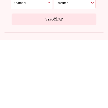
VYPOČÍTAT