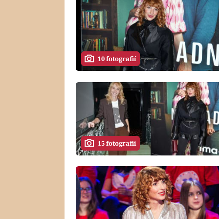
10 fotografií
15 fotografií