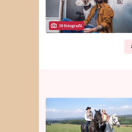
10 fotografií