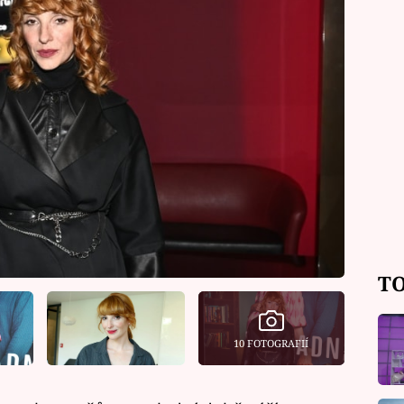
TO
10 FOTOGRAFIÍ