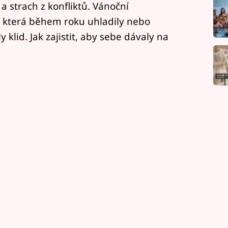
 strach z konfliktů. Vánoční
, která během roku uhladily nebo
y klid. Jak zajistit, aby sebe dávaly na