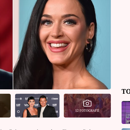
TO
12 FOTOGRAFIÍ