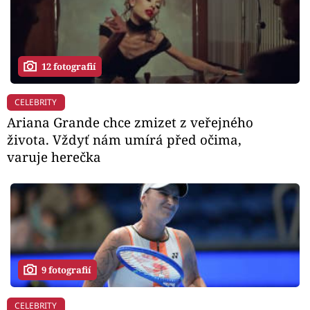
12 fotografií
CELEBRITY
Ariana Grande chce zmizet z veřejného
života. Vždyť nám umírá před očima,
varuje herečka
9 fotografií
CELEBRITY