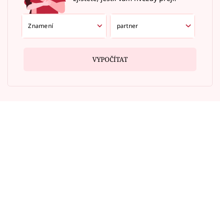
VYPOČÍTAT