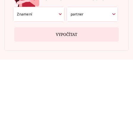
VYPOČÍTAT