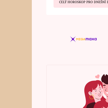
CELÝ HOROSKOP PRO DNEŠNÍ 