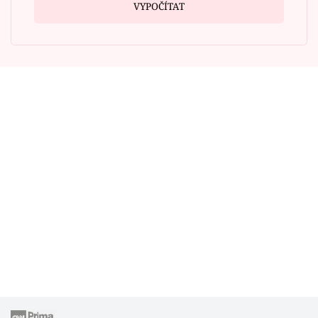
VYPOČÍTAT