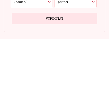
VYPOČÍTAT