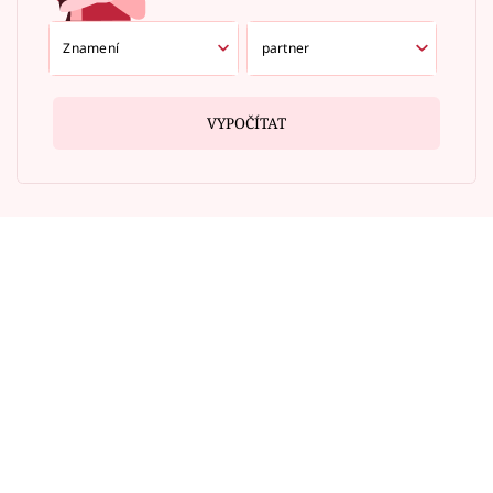
VYPOČÍTAT