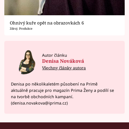
Ohnivý kuře opět na obrazovkách 6
Zdroj: Produkce
Autor článku
Denisa Nováková
Všechny články autora
Denisa po několikaletém působení na Primě
aktuálně pracuje pro magazín Prima Ženy a podílí se
na tvorbě obchodních kampaní.
(denisa.novakova@iprima.cz)