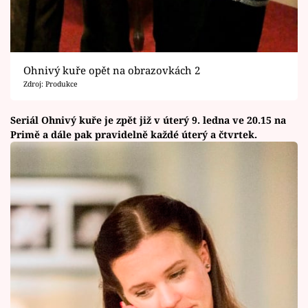
Ohnivý kuře opět na obrazovkách 2
Zdroj: Produkce
Seriál Ohnivý kuře je zpět již v úterý 9. ledna ve 20.15 na
Primě a dále pak pravidelně každé úterý a čtvrtek.