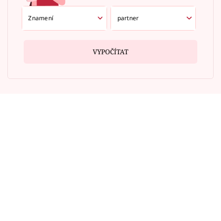
VYPOČÍTAT