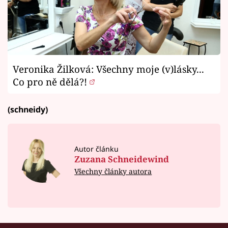
Veronika Žilková: Všechny moje (v)lásky...
Co pro ně dělá?!
(schneidy)
Autor článku
Zuzana Schneidewind
Všechny články autora