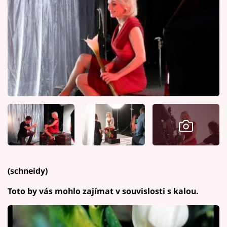
(schneidy)
Toto by vás mohlo zajímat v souvislosti s kalou.