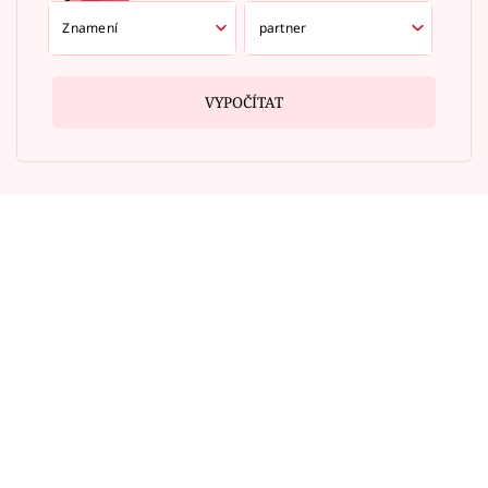
VYPOČÍTAT