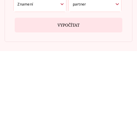
VYPOČÍTAT