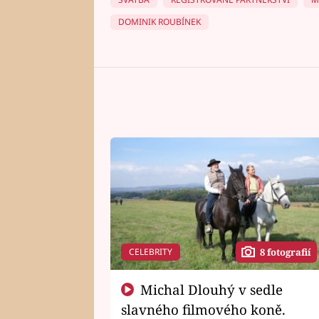
DOMINIK ROUBÍNEK
CELEBRITY
8 fotografií
Michal Dlouhý v sedle
slavného filmového koně.