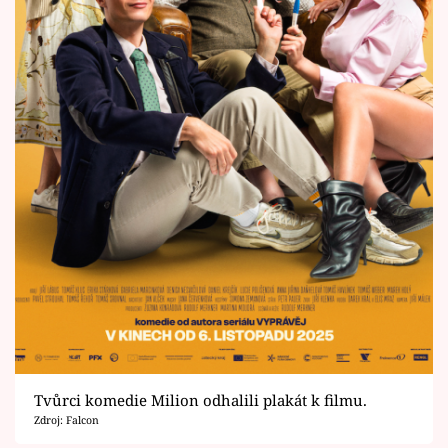
Tvůrci komedie Milion odhalili plakát k filmu.
Zdroj: Falcon