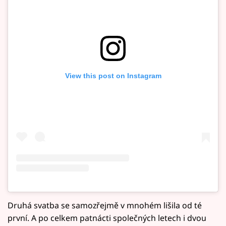
View this post on Instagram
Druhá svatba se samozřejmě v mnohém lišila od té
první. A po celkem patnácti společných letech i dvou