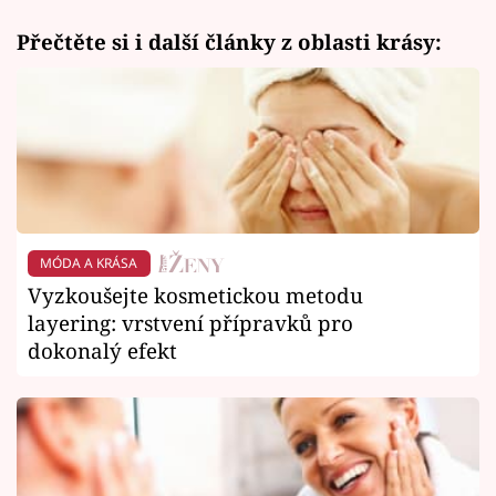
Přečtěte si i další články z oblasti krásy:
MÓDA A KRÁSA
Vyzkoušejte kosmetickou metodu
layering: vrstvení přípravků pro
dokonalý efekt