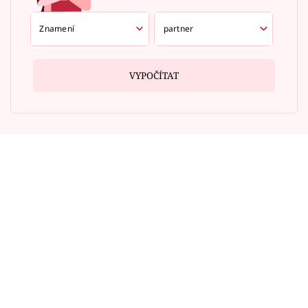
VYPOČÍTAT