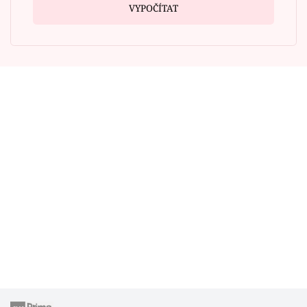
VYPOČÍTAT