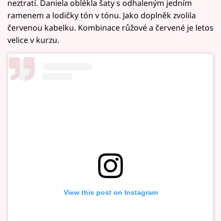
neztratí. Daniela oblékla šaty s odhaleným jedním
ramenem a lodičky tón v tónu. Jako doplněk zvolila
červenou kabelku. Kombinace růžové a červené je letos
velice v kurzu.
View this post on Instagram