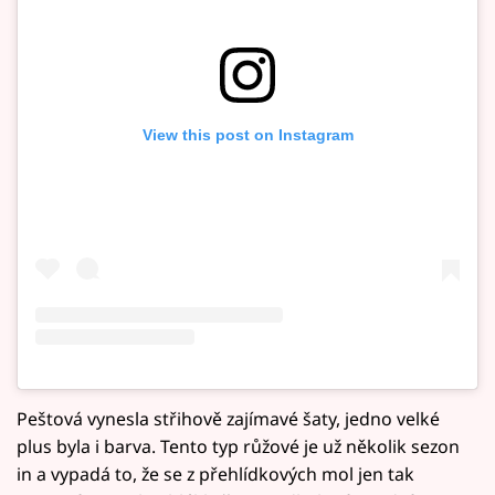
View this post on Instagram
Peštová vynesla střihově zajímavé šaty, jedno velké
plus byla i barva. Tento typ růžové je už několik sezon
in a vypadá to, že se z přehlídkových mol jen tak