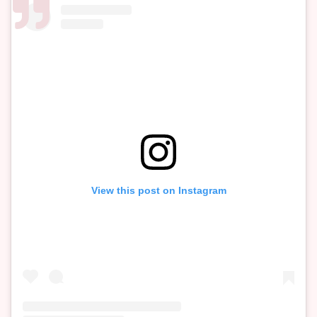
View this post on Instagram