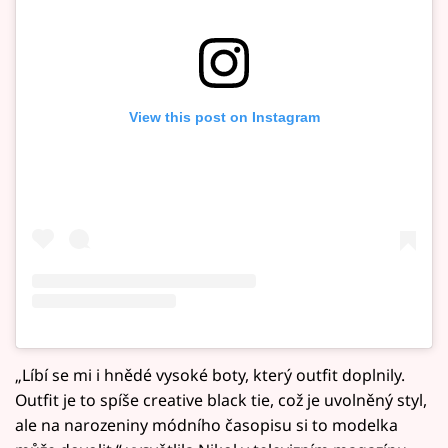
View this post on Instagram
„Líbí se mi i hnědé vysoké boty, který outfit doplnily.
Outfit je to spíše creative black tie, což je uvolněný styl,
ale na narozeniny módního časopisu si to modelka