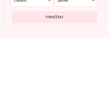
VYPOČÍTAT