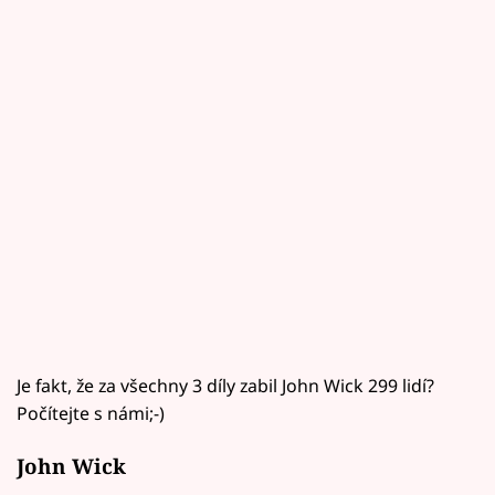
Je fakt, že za všechny 3 díly zabil John Wick 299 lidí?
Počítejte s námi;-)
John Wick