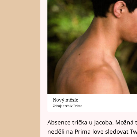
Nový měsíc
Zdroj: archiv Prima
Absence trička u Jacoba. Možná 
neděli na Prima love sledovat Tw