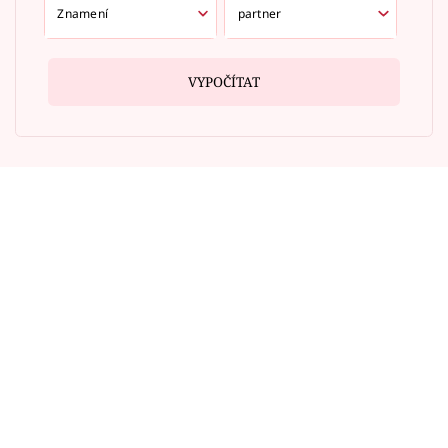
VYPOČÍTAT