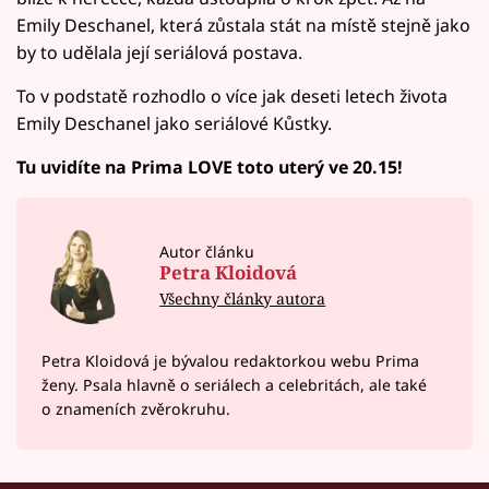
Emily Deschanel, která zůstala stát na místě stejně jako
by to udělala její seriálová postava.
To v podstatě rozhodlo o více jak deseti letech života
Emily Deschanel jako seriálové Kůstky.
Tu uvidíte na Prima LOVE toto uterý ve 20.15!
Autor článku
Petra Kloidová
Všechny články autora
Petra Kloidová je bývalou redaktorkou webu Prima
ženy. Psala hlavně o seriálech a celebritách, ale také
o znameních zvěrokruhu.