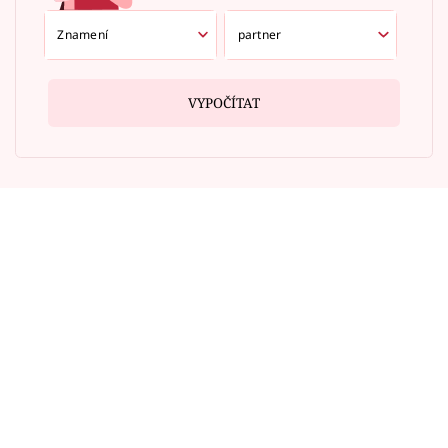
VYPOČÍTAT