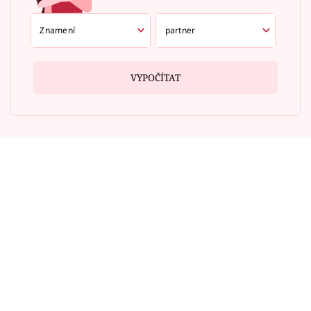
VYPOČÍTAT