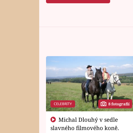
CELEBRITY
8 fotografií
Michal Dlouhý v sedle
slavného filmového koně.