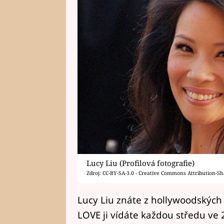
Lucy Liu (Profilová fotografie)
Zdroj: CC-BY-SA-3.0 - Creative Commons Attribution-Sh
Lucy Liu znáte z hollywoodských 
LOVE ji vídáte každou středu ve 