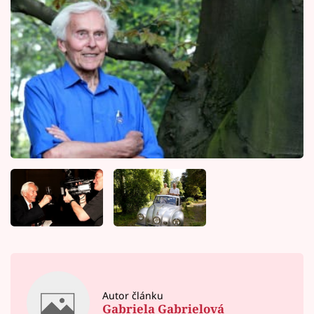
Autor článku
Gabriela Gabrielová