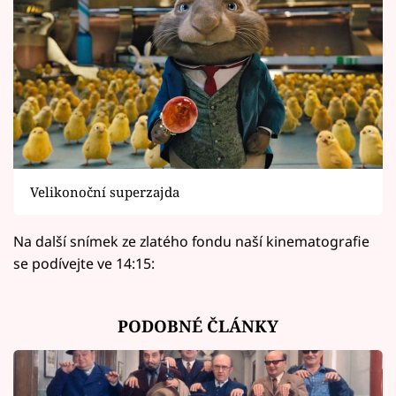
Velikonoční superzajda
Na další snímek ze zlatého fondu naší kinematografie
se podívejte ve 14:15:
PODOBNÉ ČLÁNKY