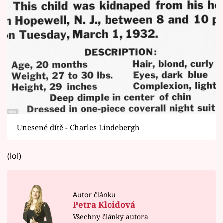
Unesené dítě - Charles Lindebergh
(lol)
Autor článku
Petra Kloidová
Všechny články autora