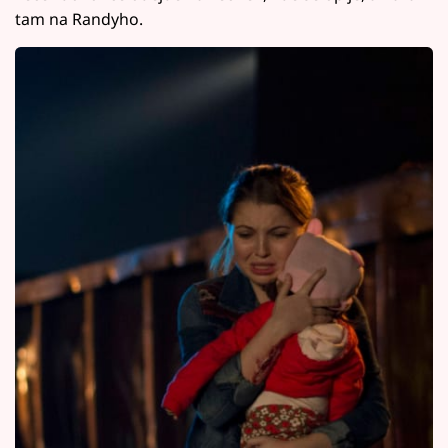
tam na Randyho.