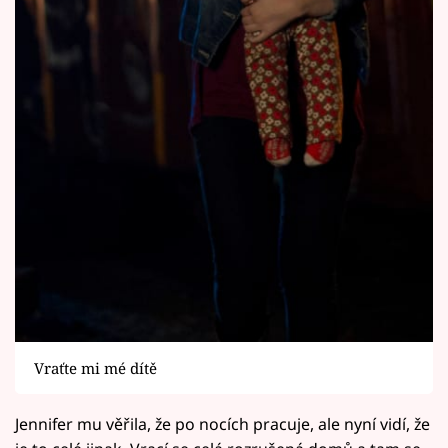
Vraťte mi mé dítě
Jennifer mu věřila, že po nocích pracuje, ale nyní vidí, že